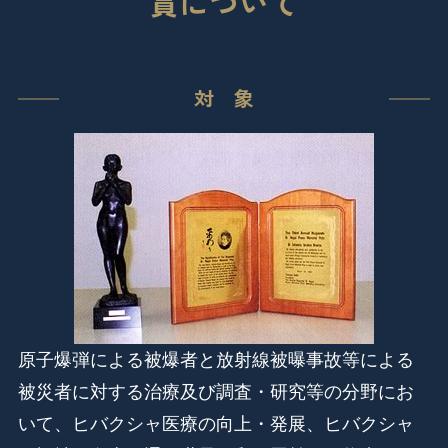
賞について
対 象
原子爆弾による被爆者と放射線被曝事故等による
被災者に対する治療及び調査・研究等の分野にお
いて、ヒバクシャ医療の向上・発展、ヒバクシャ