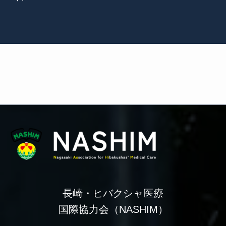
長崎・ヒバクシャ医療
国際協力会（NASHIM）