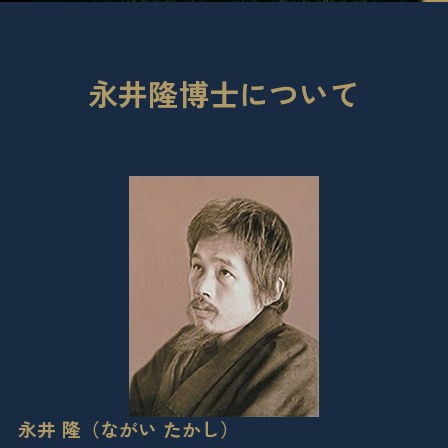
永井隆博士について
永井 隆（ながい たかし）