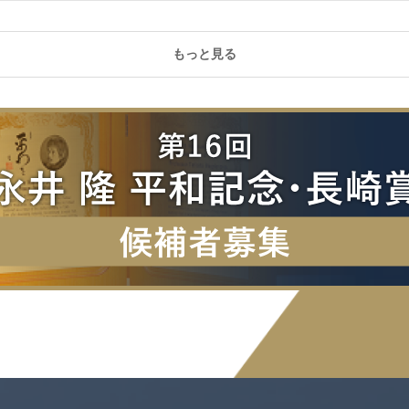
もっと見る