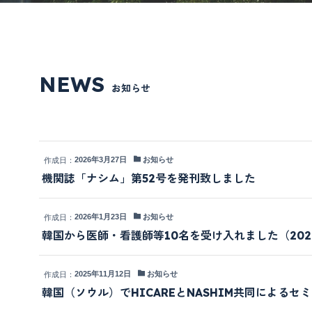
NEWS
お知らせ
2026年3月27日
お知らせ
機関誌「ナシム」第52号を発刊致しました
2026年1月23日
お知らせ
韓国から医師・看護師等10名を受け入れました（202
2025年11月12日
お知らせ
韓国（ソウル）でHICAREとNASHIM共同によるセ