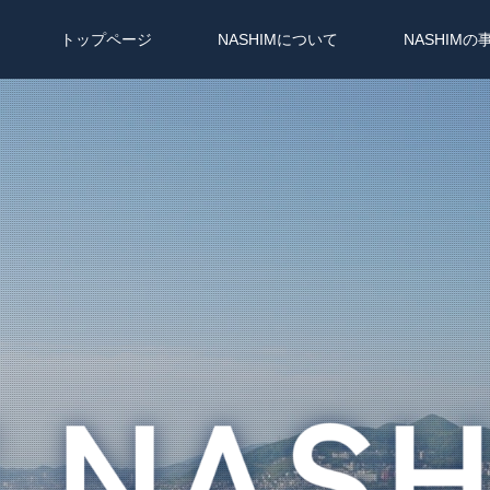
トップページ
NASHIMについて
NASHIMの