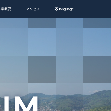
事業概要
アクセス
language