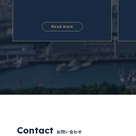
Read more
Contact
お問い合わせ