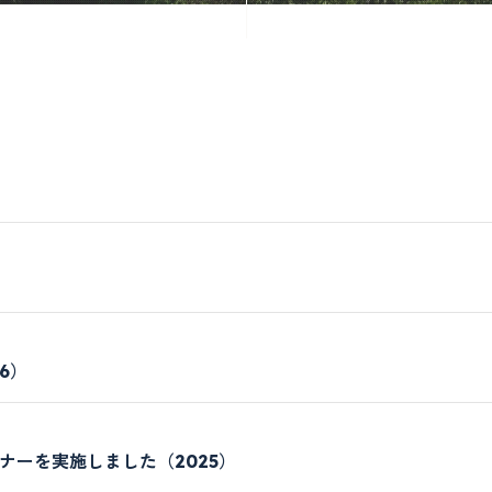
6）
ミナーを実施しました（2025）