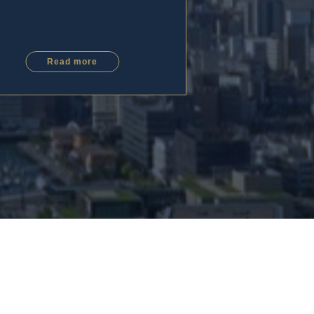
Read more