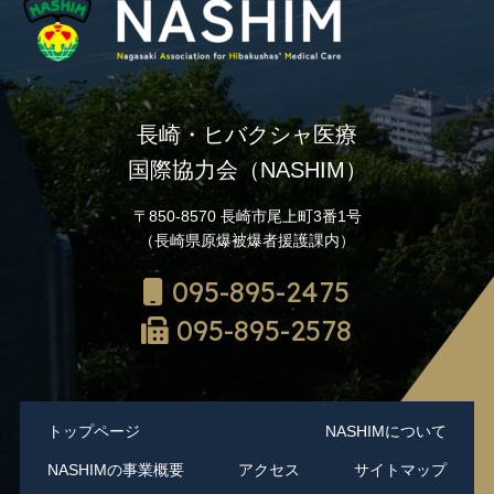
長崎・ヒバクシャ医療
国際協力会（NASHIM）
〒850-8570 長崎市尾上町3番1号
（長崎県原爆被爆者援護課内）
095-895-2475
095-895-2578
トップページ
NASHIMについて
NASHIMの事業概要
アクセス
サイトマップ