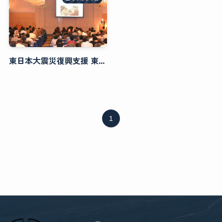
東日本大震災復興支援 東京シンポジウム「長崎から福島へ」
1