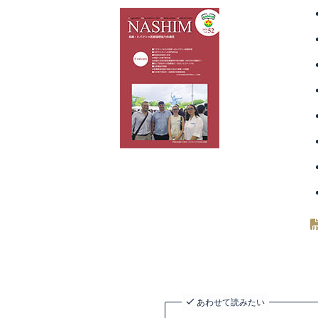
あわせて読みたい