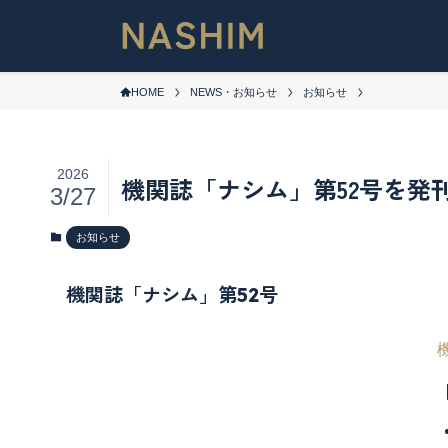
HOME
NEWS・お知らせ
お知らせ
2026
機関誌「ナシム」第52号を発
3/27
お知らせ
機関誌「ナシム」第52号