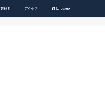
事業概要
アクセス
language