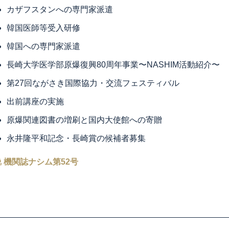
カザフスタンへの専門家派遣
韓国医師等受入研修
韓国への専門家派遣
長崎大学医学部原爆復興80周年事業〜NASHIM活動紹介〜
第27回ながさき国際協力・交流フェスティバル
出前講座の実施
原爆関連図書の増刷と国内大使館への寄贈
永井隆平和記念・長崎賞の候補者募集
機関誌ナシム第52号