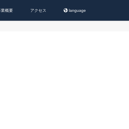
事業概要
アクセス
language