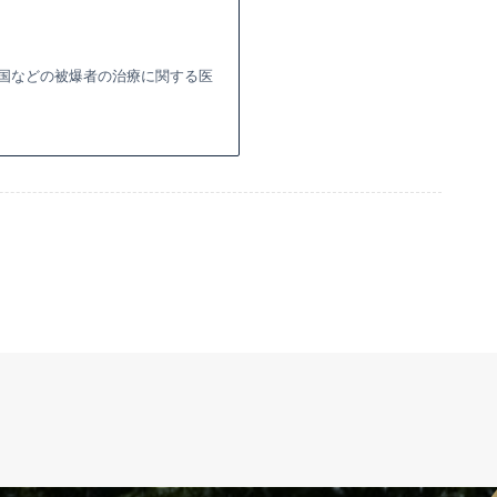
国などの被爆者の治療に関する医