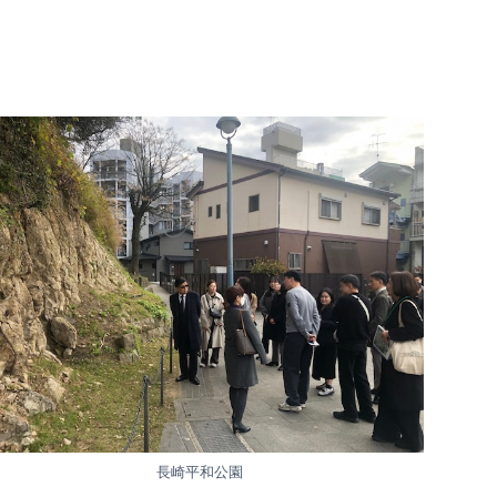
長崎平和公園