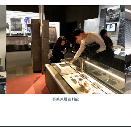
長崎原爆資料館