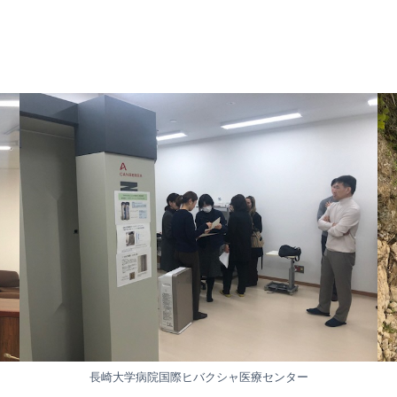
長崎大学病院国際ヒバクシャ医療センター