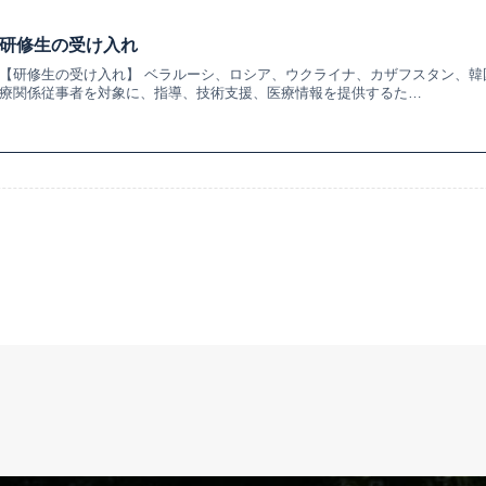
研修生の受け入れ
【研修生の受け入れ】 ベラルーシ、ロシア、ウクライナ、カザフスタン、韓
療関係従事者を対象に、指導、技術支援、医療情報を提供するた…