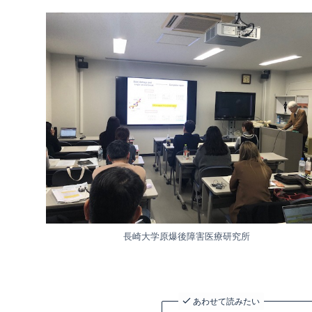
長崎大学原爆後障害医療研究所
あわせて読みたい