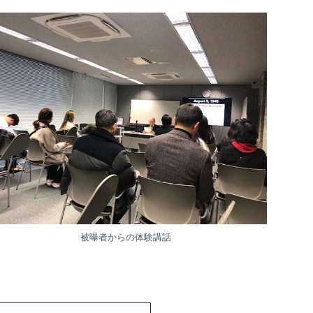
被曝者からの体験講話