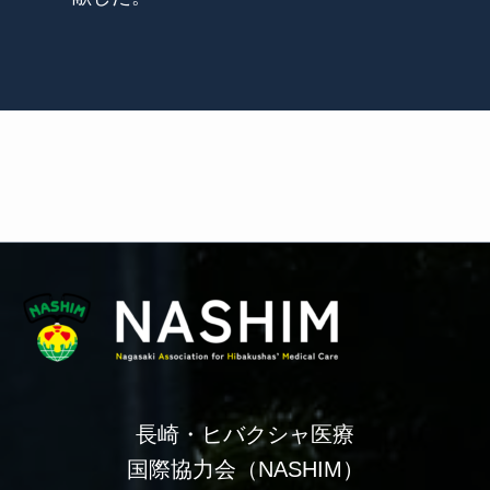
長崎・ヒバクシャ医療
国際協力会（NASHIM）