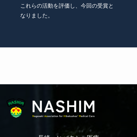
これらの活動を評価し、今回の受賞と
なりました。