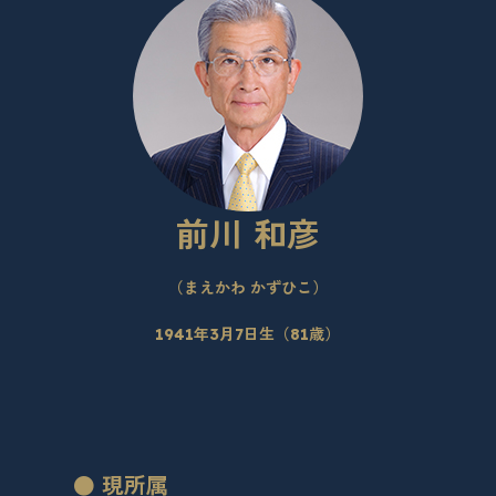
前川 和彦
（まえかわ かずひこ）
1941年3月7日生（81歳）
● 現所属