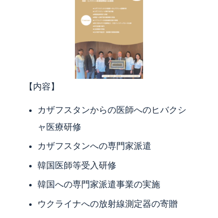
【内容】
カザフスタンからの医師へのヒバクシ
ャ医療研修
カザフスタンへの専門家派遣
韓国医師等受入研修
韓国への専門家派遣事業の実施
ウクライナへの放射線測定器の寄贈